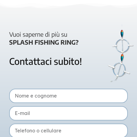
Vuoi saperne di più su
SPLASH FISHING RING?
Contattaci subito!